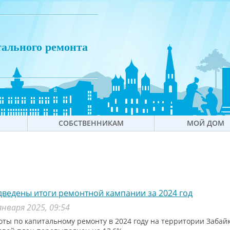
тального ремонта
СОБСТВЕННИКАМ
МОЙ ДОМ
ведены итоги ремонтной кампании за 2024 год
января 2025, 09:54
оты по капитальному ремонту в 2024 году на территории Забай