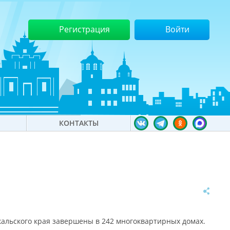
Регистрация
Войти
КОНТАКТЫ
кальского края завершены в 242 многоквартирных домах.