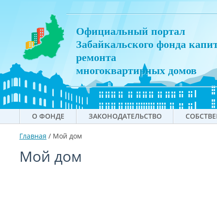
Официальный портал
Забайкальского фонда капи
ремонта
многоквартирных домов
О ФОНДЕ
ЗАКОНОДАТЕЛЬСТВО
СОБСТВ
Главная
/
Мой дом
Мой дом