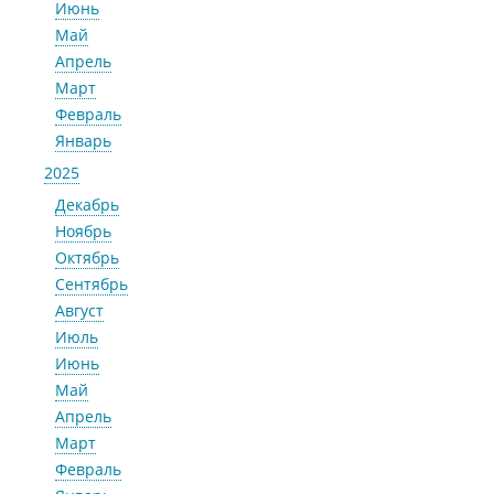
Июнь
Май
Апрель
Март
Февраль
Январь
2025
Декабрь
Ноябрь
Октябрь
Сентябрь
Август
Июль
Июнь
Май
Апрель
Март
Февраль