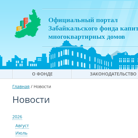
Официальный портал
Забайкальского фонда капи
многоквартирных домов
О ФОНДЕ
ЗАКОНОДАТЕЛЬСТВО
Главная
/
Новости
Новости
2026
Август
Июль