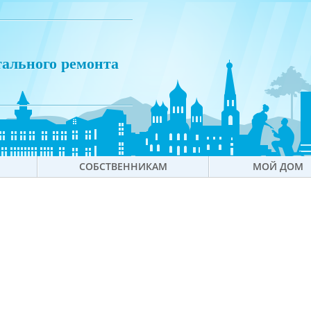
тального ремонта
СОБСТВЕННИКАМ
МОЙ ДОМ