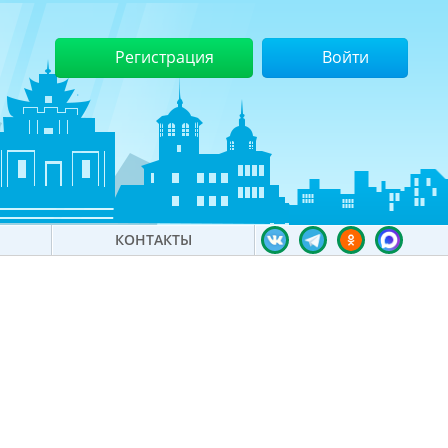
Регистрация
Войти
КОНТАКТЫ