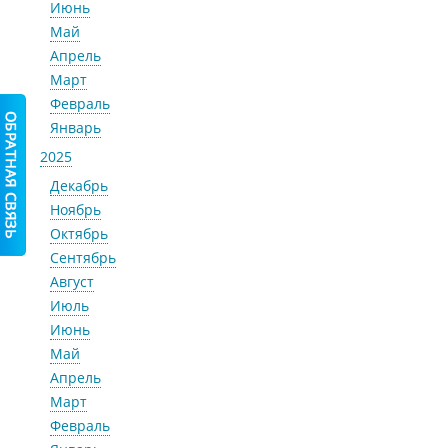
Июнь
Май
Апрель
Март
Февраль
Январь
2025
Декабрь
Ноябрь
Октябрь
Сентябрь
Август
Июль
Июнь
Май
Апрель
Март
Февраль