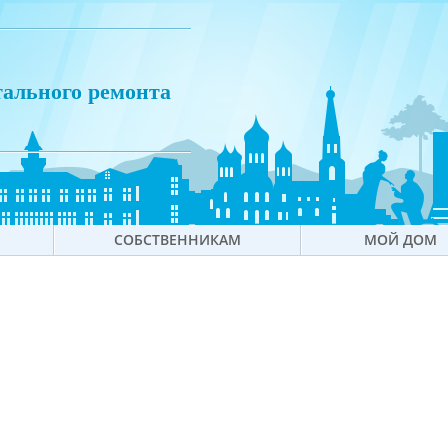
тального ремонта
СОБСТВЕННИКАМ
МОЙ ДОМ