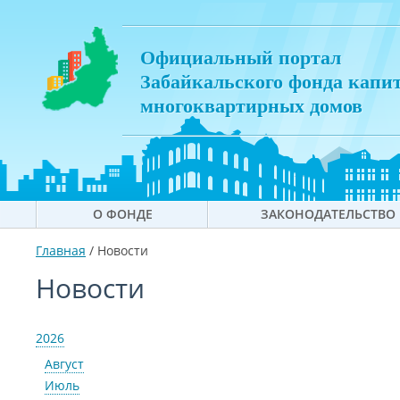
Официальный портал
Забайкальского фонда капи
многоквартирных домов
О ФОНДЕ
ЗАКОНОДАТЕЛЬСТВО
Главная
/
Новости
Новости
2026
Август
Июль