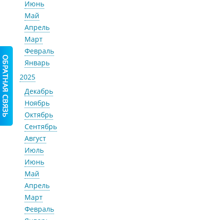
Июнь
Май
Апрель
Март
Февраль
Январь
2025
Декабрь
Ноябрь
Октябрь
Сентябрь
Август
Июль
Июнь
Май
Апрель
Март
Февраль