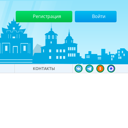
Регистрация
Войти
КОНТАКТЫ