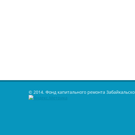
© 2014. Фонд капитального ремонта Забайкальско