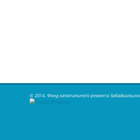
© 2014. Фонд капитального ремонта Забайкальско