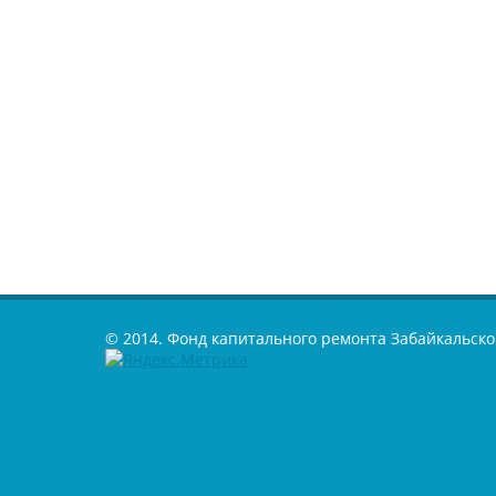
© 2014. Фонд капитального ремонта Забайкальско