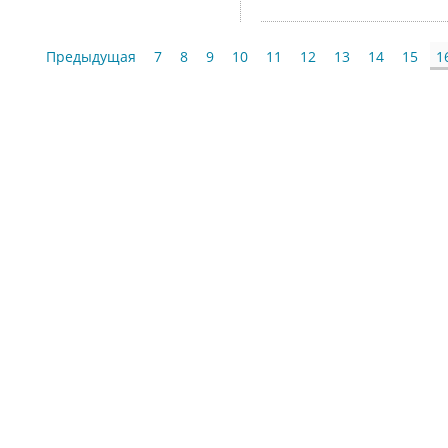
Предыдущая
7
8
9
10
11
12
13
14
15
1