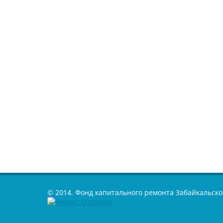
© 2014. Фонд капитального ремонта Забайкальско