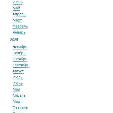
Июнь
Май
Апрель
Март
Февраль
Январь
2025
Декабрь
Ноябрь
Октябрь
Сентябрь
Август
Июль
Июнь
Май
Апрель
Март
Февраль