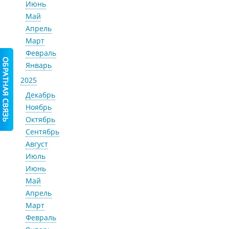
Июнь
Май
Апрель
Март
Февраль
Январь
2025
Декабрь
Ноябрь
Октябрь
Сентябрь
Август
Июль
Июнь
Май
Апрель
Март
Февраль