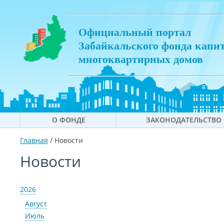
Официальный портал
Забайкальского фонда капи
многоквартирных домов
О ФОНДЕ
ЗАКОНОДАТЕЛЬСТВО
Главная
/
Новости
Новости
2026
Август
Июль