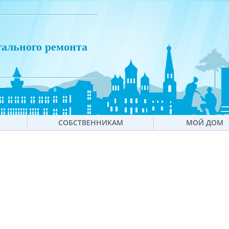
тального ремонта
СОБСТВЕННИКАМ
МОЙ ДОМ