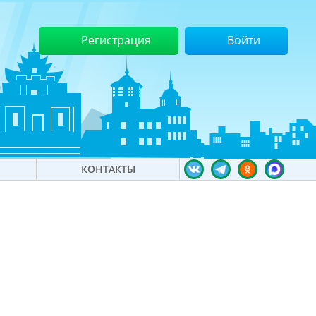
Регистрация
Войти
КОНТАКТЫ