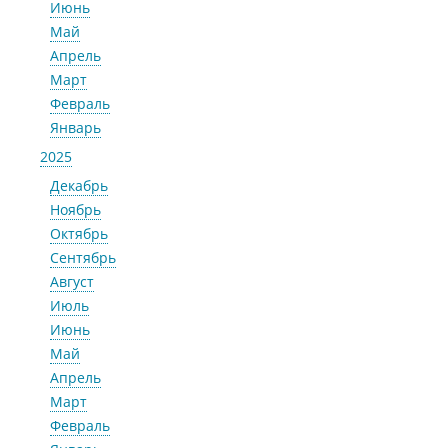
Июнь
Май
Апрель
Март
Февраль
Январь
2025
Декабрь
Ноябрь
Октябрь
Сентябрь
Август
Июль
Июнь
Май
Апрель
Март
Февраль