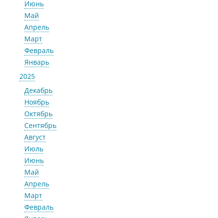
Июнь
Май
Апрель
Март
Февраль
Январь
2025
Декабрь
Ноябрь
Октябрь
Сентябрь
Август
Июль
Июнь
Май
Апрель
Март
Февраль