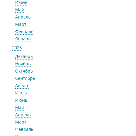
Июнь
Май
Апрель
Март
Февраль
Январь
2025
Декабрь
Ноябрь
Октябрь
Сентябрь
Август
Июль
Июнь
Май
Апрель
Март
Февраль