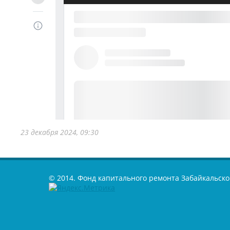
23 декабря 2024, 09:30
© 2014. Фонд капитального ремонта Забайкальско