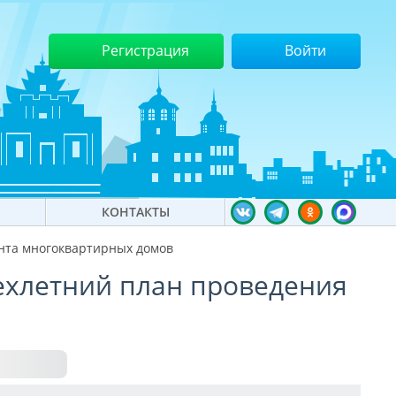
Регистрация
Войти
КОНТАКТЫ
онта многоквартирных домов
рехлетний план проведения