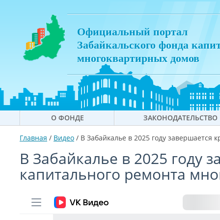
Официальный портал
Забайкальского фонда капи
многоквартирных домов
О ФОНДЕ
ЗАКОНОДАТЕЛЬСТВО
Главная
/
Видео
/
В Забайкалье в 2025 году завершается
В Забайкалье в 2025 году 
капитального ремонта мно