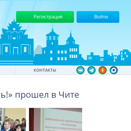
Регистрация
Войти
КОНТАКТЫ
ь!» прошел в Чите