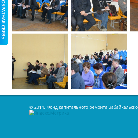
© 2014. Фонд капитального ремонта Забайкальско