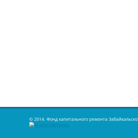
© 2014. Фонд капитального ремонта Забайкальско