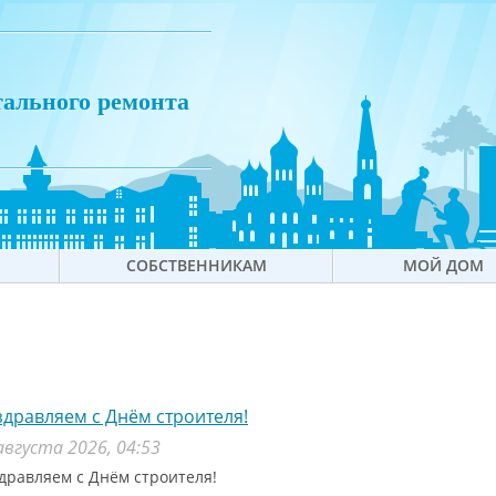
тального ремонта
СОБСТВЕННИКАМ
МОЙ ДОМ
дравляем с Днём строителя!
августа 2026, 04:53
дравляем с Днём строителя!