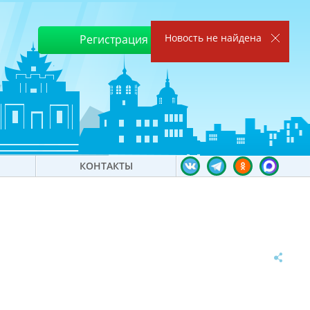
Новость не найдена
Регистрация
Войти
КОНТАКТЫ