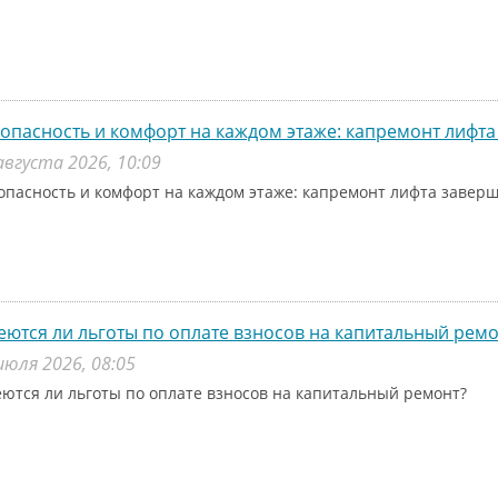
опасность и комфорт на каждом этаже: капремонт лифта
августа 2026, 10:09
опасность и комфорт на каждом этаже: капремонт лифта заверш
ются ли льготы по оплате взносов на капитальный ремо
июля 2026, 08:05
ются ли льготы по оплате взносов на капитальный ремонт?