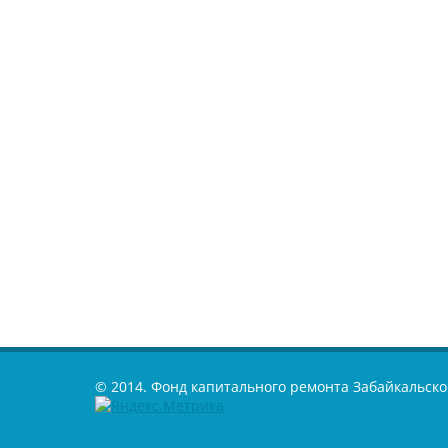
© 2014. Фонд капитального ремонта Забайкальско