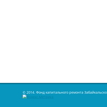
© 2014. Фонд капитального ремонта Забайкальско