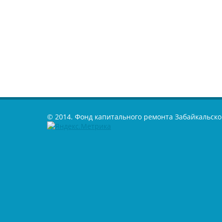
© 2014. Фонд капитального ремонта Забайкальско