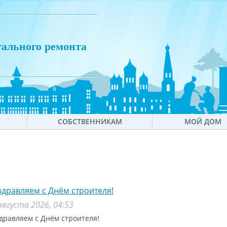
тального ремонта
СОБСТВЕННИКАМ
МОЙ ДОМ
дравляем с Днём строителя!
августа 2026, 04:53
дравляем с Днём строителя!