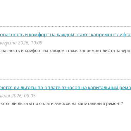
опасность и комфорт на каждом этаже: капремонт лифта
августа 2026, 10:09
опасность и комфорт на каждом этаже: капремонт лифта заверш
ются ли льготы по оплате взносов на капитальный ремо
июля 2026, 08:05
ются ли льготы по оплате взносов на капитальный ремонт?