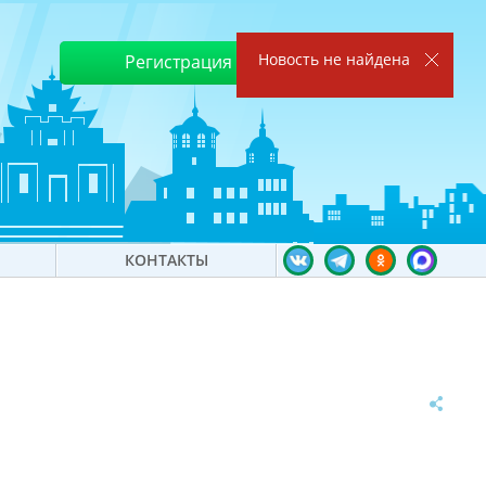
Новость не найдена
Регистрация
Войти
КОНТАКТЫ