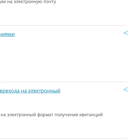
ии на электронную почту
аниями
ерехода на электронный
 на электронный формат получения квитанций