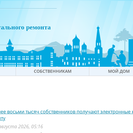
тального ремонта
СОБСТВЕННИКАМ
МОЙ ДОМ
ее восьми тысяч собственников получают электронные 
ту
августа 2026, 05:16