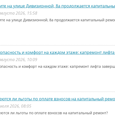
ите на улице Дивизионной, 8а продолжается капитальн
августа 2026, 15:58
ите на улице Дивизионной, 8а продолжается капитальный рем
опасность и комфорт на каждом этаже: капремонт лифта
августа 2026, 10:09
опасность и комфорт на каждом этаже: капремонт лифта заверш
ются ли льготы по оплате взносов на капитальный ремо
июля 2026, 08:05
ются ли льготы по оплате взносов на капитальный ремонт?