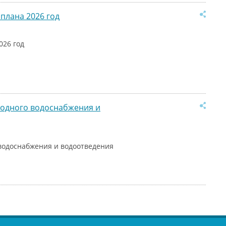
плана 2026 год
026 год
лодного водоснабжения и
водоснабжения и водоотведения