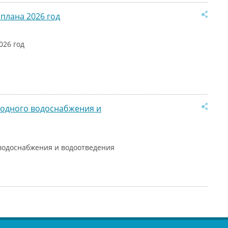
плана 2026 год
026 год
лодного водоснабжения и
водоснабжения и водоотведения