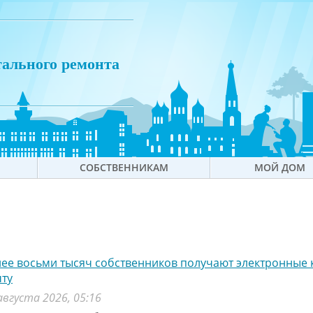
тального ремонта
СОБСТВЕННИКАМ
МОЙ ДОМ
ее восьми тысяч собственников получают электронные 
ту
августа 2026, 05:16