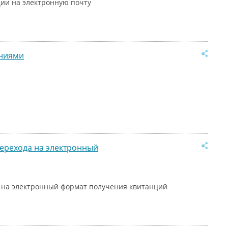
ии на электронную почту
аниями
ерехода на электронный
 на электронный формат получения квитанций