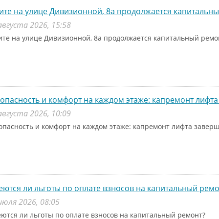
ите на улице Дивизионной, 8а продолжается капитальн
августа 2026, 15:58
ите на улице Дивизионной, 8а продолжается капитальный рем
опасность и комфорт на каждом этаже: капремонт лифта
августа 2026, 10:09
опасность и комфорт на каждом этаже: капремонт лифта заверш
ются ли льготы по оплате взносов на капитальный ремо
июля 2026, 08:05
ются ли льготы по оплате взносов на капитальный ремонт?