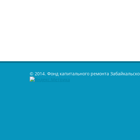
© 2014. Фонд капитального ремонта Забайкальско