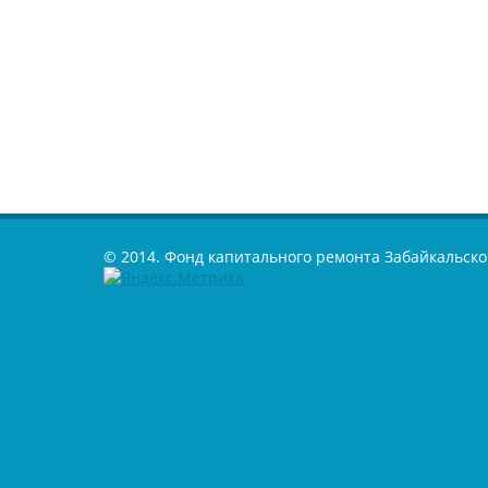
© 2014. Фонд капитального ремонта Забайкальско