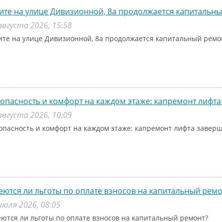
ите на улице Дивизионной, 8а продолжается капитальн
августа 2026, 15:58
ите на улице Дивизионной, 8а продолжается капитальный рем
опасность и комфорт на каждом этаже: капремонт лифта
августа 2026, 10:09
опасность и комфорт на каждом этаже: капремонт лифта заверш
ются ли льготы по оплате взносов на капитальный ремо
июля 2026, 08:05
ются ли льготы по оплате взносов на капитальный ремонт?