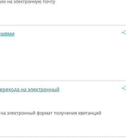
ии на электронную почту
аниями
ерехода на электронный
 на электронный формат получения квитанций