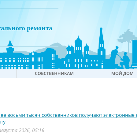
тального ремонта
СОБСТВЕННИКАМ
МОЙ ДОМ
ее восьми тысяч собственников получают электронные 
ту
августа 2026, 05:16