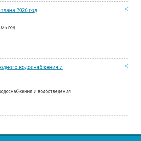
плана 2026 год
026 год
лодного водоснабжения и
водоснабжения и водоотведения