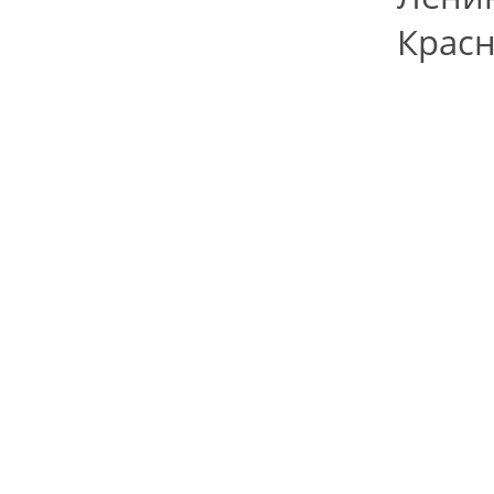
Красн