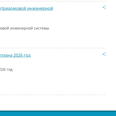
нутридомовой инженерной
мовой инженерной системы
плана 2026 год
026 год