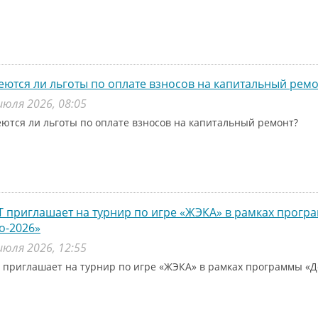
ются ли льготы по оплате взносов на капитальный ремо
июля 2026, 08:05
ются ли льготы по оплате взносов на капитальный ремонт?
 приглашает на турнир по игре «ЖЭКА» в рамках прог
о-2026»
июля 2026, 12:55
 приглашает на турнир по игре «ЖЭКА» в рамках программы «Д