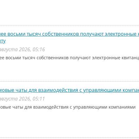
ее восьми тысяч собственников получают электронные 
ту
августа 2026, 05:16
ее восьми тысяч собственников получают электронные квитанц
мовые чаты для взаимодействия с управляющими комп
августа 2026, 05:11
овые чаты для взаимодействия с управляющими компаниями