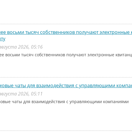
ее восьми тысяч собственников получают электронные 
ту
августа 2026, 05:16
ее восьми тысяч собственников получают электронные квитанц
мовые чаты для взаимодействия с управляющими комп
августа 2026, 05:11
овые чаты для взаимодействия с управляющими компаниями