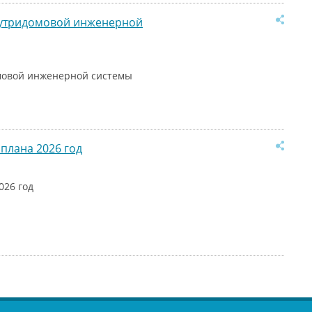
нутридомовой инженерной
мовой инженерной системы
плана 2026 год
026 год