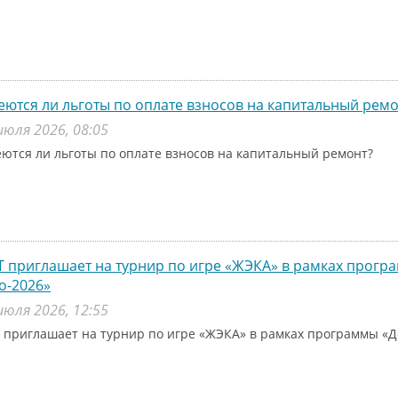
ются ли льготы по оплате взносов на капитальный ремо
июля 2026, 08:05
ются ли льготы по оплате взносов на капитальный ремонт?
 приглашает на турнир по игре «ЖЭКА» в рамках прог
о-2026»
июля 2026, 12:55
 приглашает на турнир по игре «ЖЭКА» в рамках программы «Д