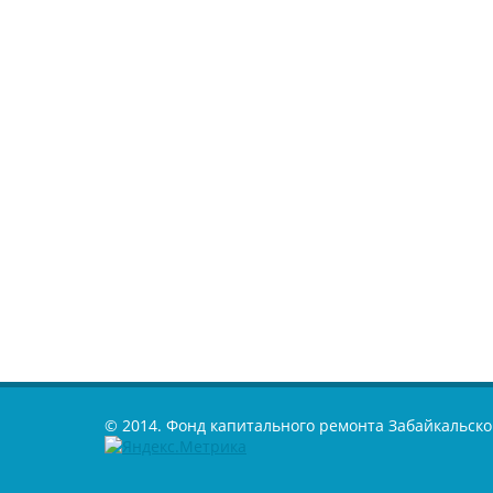
© 2014. Фонд капитального ремонта Забайкальско