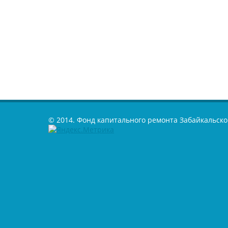
© 2014. Фонд капитального ремонта Забайкальско