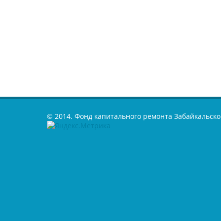
© 2014. Фонд капитального ремонта Забайкальско