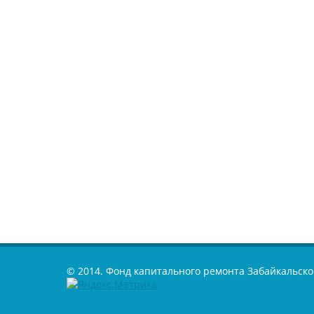
© 2014. Фонд капитального ремонта Забайкальско