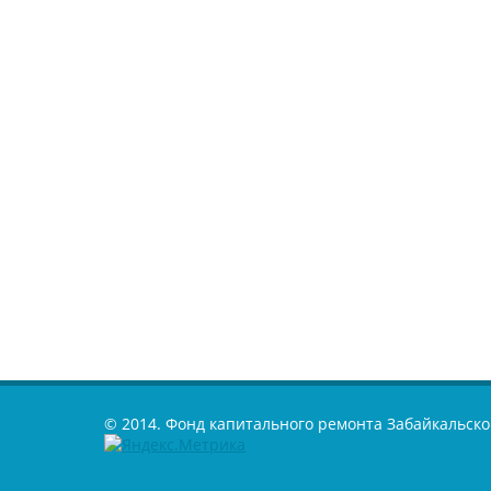
© 2014. Фонд капитального ремонта Забайкальско