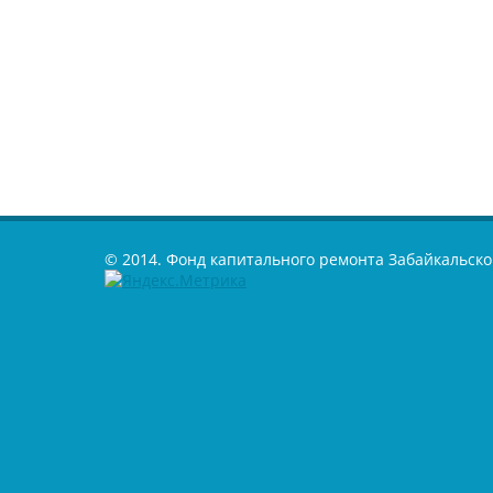
© 2014. Фонд капитального ремонта Забайкальско