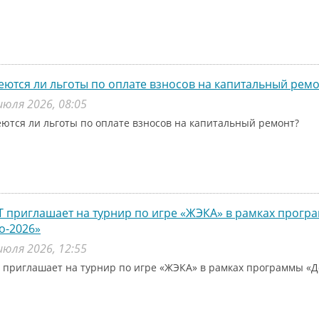
ются ли льготы по оплате взносов на капитальный ремо
июля 2026, 08:05
ются ли льготы по оплате взносов на капитальный ремонт?
 приглашает на турнир по игре «ЖЭКА» в рамках прог
о-2026»
июля 2026, 12:55
 приглашает на турнир по игре «ЖЭКА» в рамках программы «Д