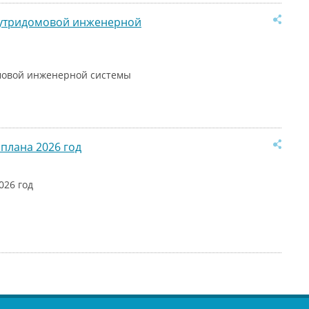
нутридомовой инженерной
мовой инженерной системы
плана 2026 год
026 год