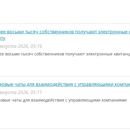
ее восьми тысяч собственников получают электронные 
ту
августа 2026, 05:16
ее восьми тысяч собственников получают электронные квитанц
мовые чаты для взаимодействия с управляющими комп
августа 2026, 05:11
овые чаты для взаимодействия с управляющими компаниями