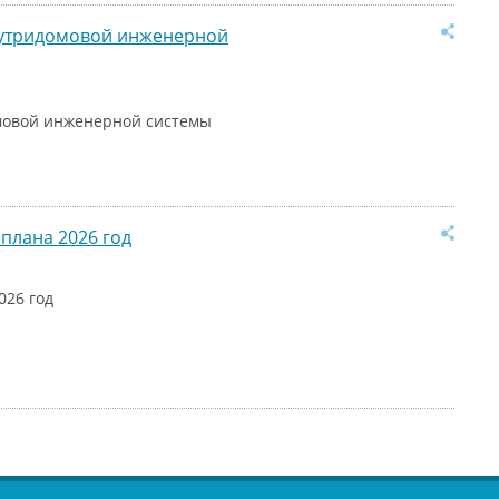
нутридомовой инженерной
мовой инженерной системы
плана 2026 год
026 год