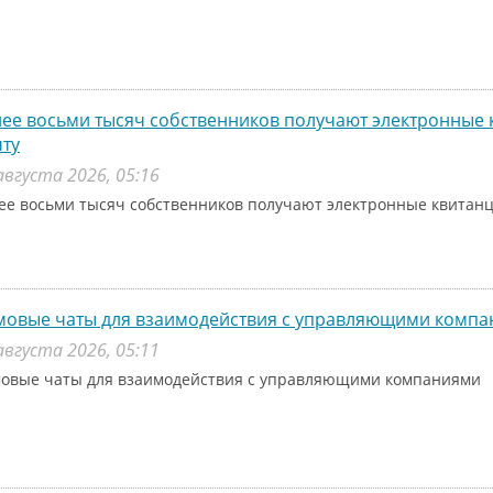
ее восьми тысяч собственников получают электронные 
ту
августа 2026, 05:16
ее восьми тысяч собственников получают электронные квитанц
мовые чаты для взаимодействия с управляющими комп
августа 2026, 05:11
овые чаты для взаимодействия с управляющими компаниями