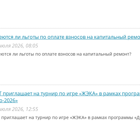
ются ли льготы по оплате взносов на капитальный ремо
июля 2026, 08:05
ются ли льготы по оплате взносов на капитальный ремонт?
 приглашает на турнир по игре «ЖЭКА» в рамках прог
о-2026»
июля 2026, 12:55
 приглашает на турнир по игре «ЖЭКА» в рамках программы «Д