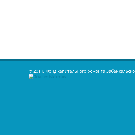
© 2014. Фонд капитального ремонта Забайкальско