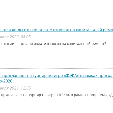
ются ли льготы по оплате взносов на капитальный ремо
июля 2026, 08:05
ются ли льготы по оплате взносов на капитальный ремонт?
 приглашает на турнир по игре «ЖЭКА» в рамках прог
о-2026»
июля 2026, 12:55
 приглашает на турнир по игре «ЖЭКА» в рамках программы «Д