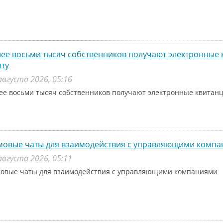
ее восьми тысяч собственников получают электронные 
ту
августа 2026, 05:16
ее восьми тысяч собственников получают электронные квитанц
мовые чаты для взаимодействия с управляющими комп
августа 2026, 05:11
овые чаты для взаимодействия с управляющими компаниями