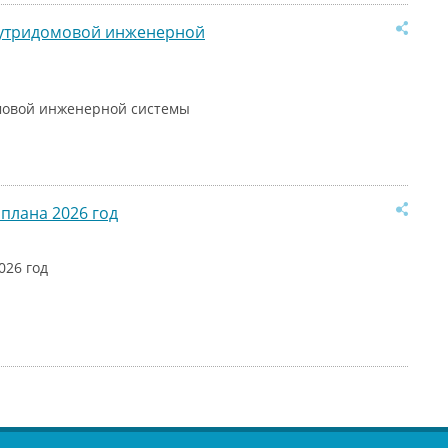
нутридомовой инженерной
мовой инженерной системы
плана 2026 год
026 год