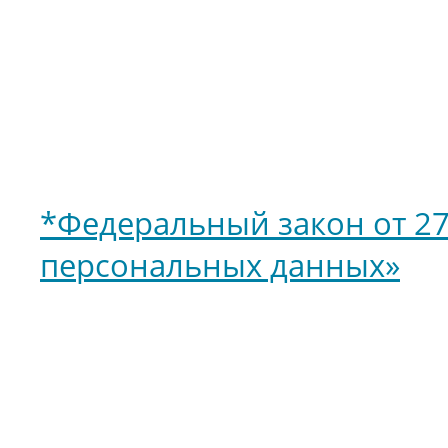
*Федеральный закон от 27
персональных данных»