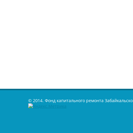
© 2014. Фонд капитального ремонта Забайкальско