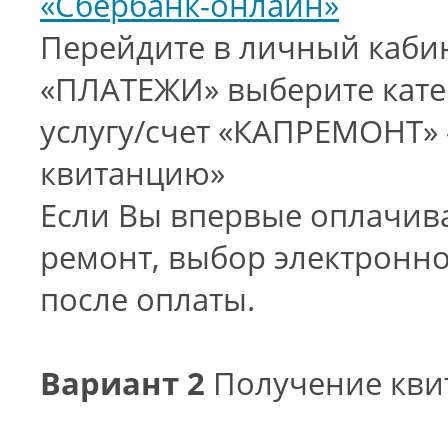
«Сбербанк-онлайн»
Перейдите в личный кабин
«ПЛАТЕЖИ» выберите кате
услугу/счет «КАПРЕМОНТ»
квитанцию»
Если Вы впервые оплачив
ремонт, выбор электронно
после оплаты.
Вариант 2
Получение кви