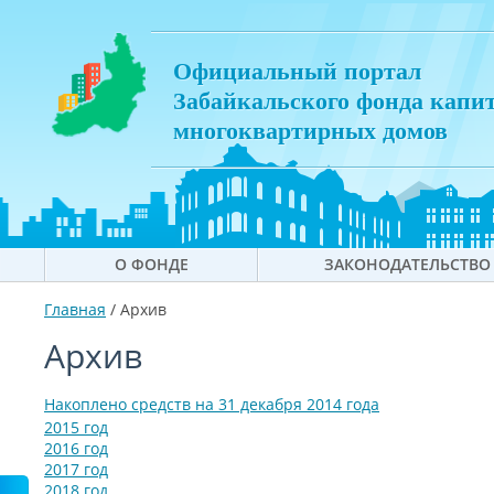
Официальный портал
Забайкальского фонда капи
многоквартирных домов
О ФОНДЕ
ЗАКОНОДАТЕЛЬСТВО
Главная
/
Архив
Архив
Накоплено средств на 31 декабря 2014 года
2015 год
2016 год
2017 год
2018 год