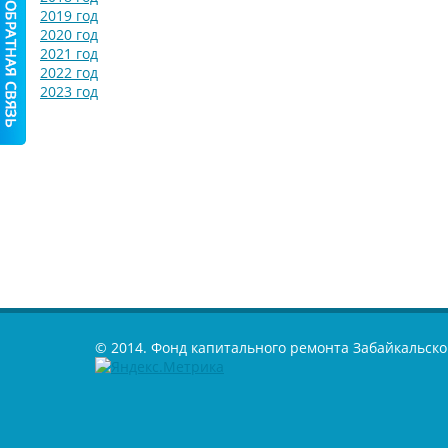
2019 год
2020 год
2021 год
2022 год
2023 год
© 2014. Фонд капитального ремонта Забайкальско