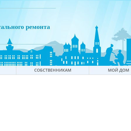
тального ремонта
СОБСТВЕННИКАМ
МОЙ ДОМ