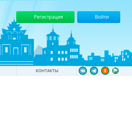
Регистрация
Войти
КОНТАКТЫ