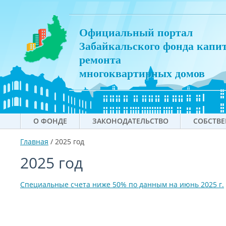
Официальный портал
Забайкальского фонда капи
ремонта
многоквартирных домов
О ФОНДЕ
ЗАКОНОДАТЕЛЬСТВО
СОБСТВ
Главная
/
2025 год
2025 год
Специальные счета ниже 50% по данным на июнь 2025 г.